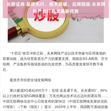
“十四五”收官冲刺之际，未来网络产业以技术突破与应用落地的
双重动能，成为培育新质生产力的重要支撑。我国在5G-A商用、空天
组网、产业集群等领域形成的先发优势，为高质量发展筑牢数字基
石。
量质齐升织密全域发展网络
累计建成5G基站455万个；实现“县县通千兆、乡乡通5G”，90%
以上行政村实现5G网络覆盖；万兆光网从技术试点迈向部署应用……
中国互联网络信息中心日前发布的第56次《中国互联网络发展状况统
计报告》（下称《报告》）显示，2025年上半年，我国数字基础设施