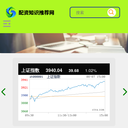
上证指数
3940.04
39.68
1.02%