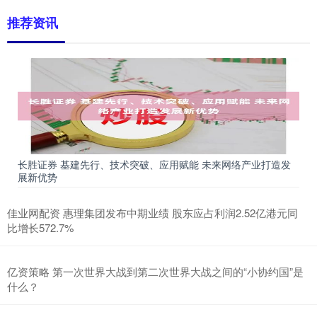
推荐资讯
长胜证券 基建先行、技术突破、应用赋能 未来网络产业打造发
展新优势
佳业网配资 惠理集团发布中期业绩 股东应占利润2.52亿港元同
比增长572.7%
亿资策略 第一次世界大战到第二次世界大战之间的“小协约国”是
什么？