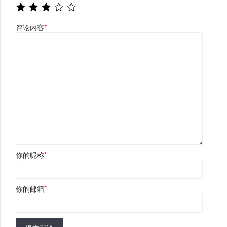
评论内容
*
你的昵称
*
你的邮箱
*