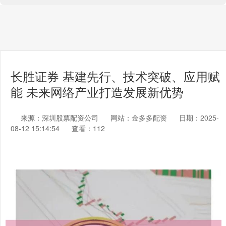
长胜证券 基建先行、技术突破、应用赋
能 未来网络产业打造发展新优势
来源：深圳股票配资公司
网站：金多多配资
日期：2025-
08-12 15:14:54
查看：112