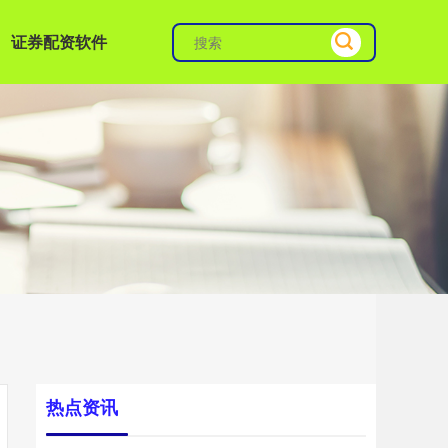
证券配资软件
热点资讯