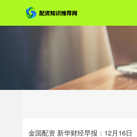
金国配资 新华财经早报：12月16日