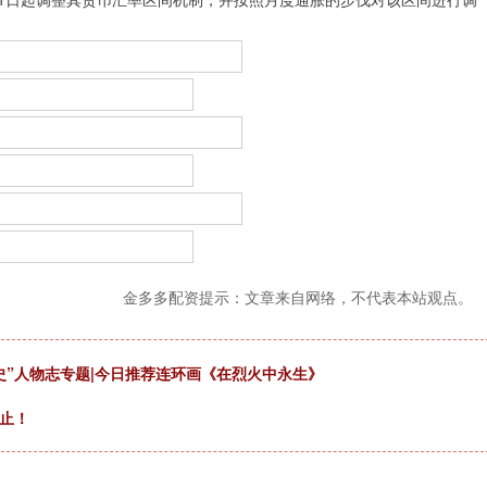
金多多配资提示：文章来自网络，不代表本站观点。
史”人物志专题|今日推荐连环画《在烈火中永生》
止！