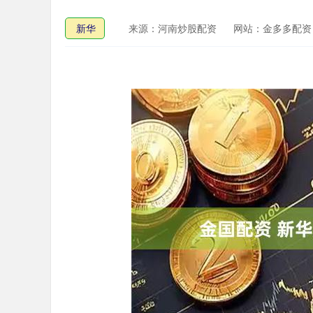
新华
来源：河南炒股配资
网站：金多多配资