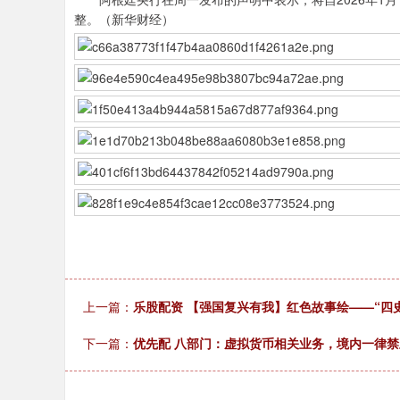
整。（新华财经）
上一篇：
乐股配资 【强国复兴有我】红色故事绘——“四
下一篇：
优先配 八部门：虚拟货币相关业务，境内一律禁