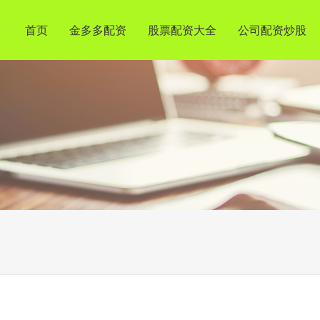
首页
金多多配资
股票配资大全
公司配资炒股