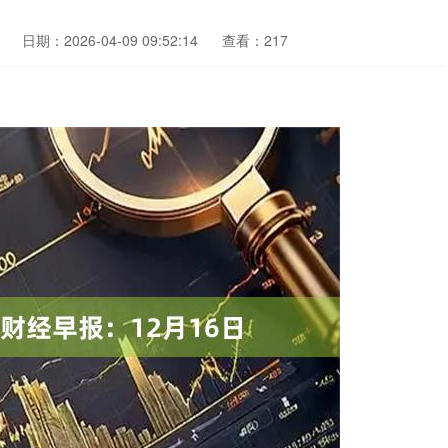
日期：2026-04-09 09:52:14
查看：217