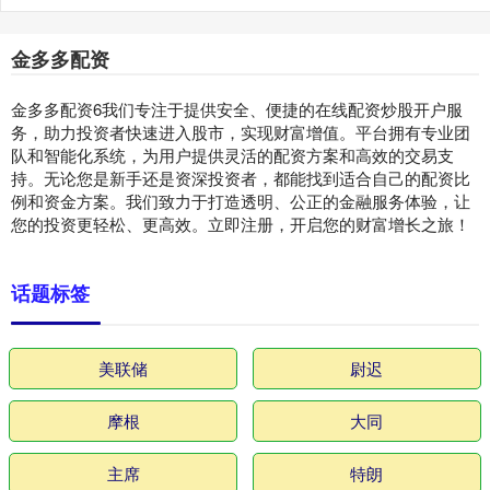
金多多配资
金多多配资6我们专注于提供安全、便捷的在线配资炒股开户服
务，助力投资者快速进入股市，实现财富增值。平台拥有专业团
队和智能化系统，为用户提供灵活的配资方案和高效的交易支
持。无论您是新手还是资深投资者，都能找到适合自己的配资比
例和资金方案。我们致力于打造透明、公正的金融服务体验，让
您的投资更轻松、更高效。立即注册，开启您的财富增长之旅！
话题标签
美联储
尉迟
摩根
大同
主席
特朗