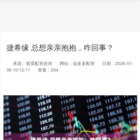
捷希缘 总想亲亲抱抱，咋回事？
来源：股票配资咨询
网站：金多多配资
日期：2026-01-
08 10:12:11
查看：204