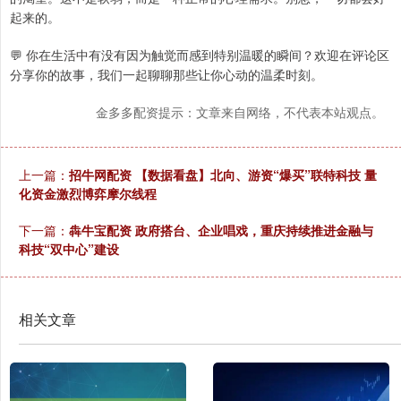
起来的。
💬 你在生活中有没有因为触觉而感到特别温暖的瞬间？欢迎在评论区
分享你的故事，我们一起聊聊那些让你心动的温柔时刻。
金多多配资提示：文章来自网络，不代表本站观点。
上一篇：
招牛网配资 【数据看盘】北向、游资“爆买”联特科技 量
化资金激烈博弈摩尔线程
下一篇：
犇牛宝配资 政府搭台、企业唱戏，重庆持续推进金融与
科技“双中心”建设
相关文章