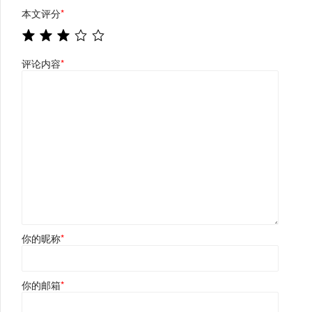
本文评分
*
评论内容
*
你的昵称
*
你的邮箱
*