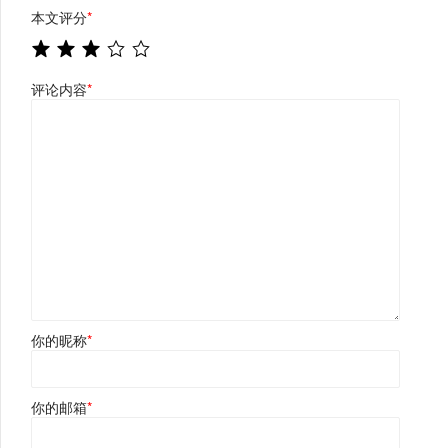
本文评分
*
评论内容
*
你的昵称
*
你的邮箱
*