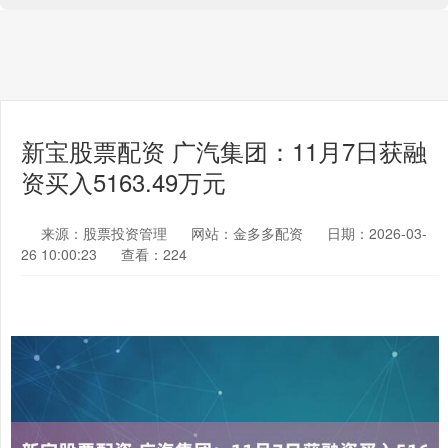
新宝股票配资 广汽集团：11月7日获融
资买入5163.49万元
来源：股票投资管理
网站：金多多配资
日期：2026-03-
26 10:00:23
查看：224