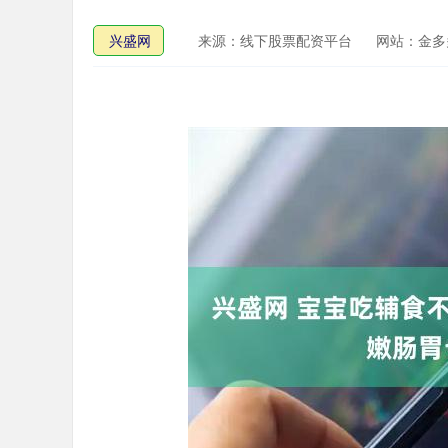
兴盛网
来源：线下股票配资平台
网站：金多