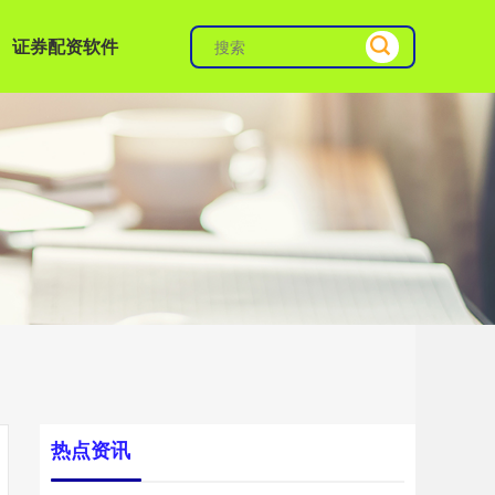
证券配资软件
热点资讯