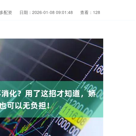
多配资
日期：2026-01-08 09:01:48
查看：128