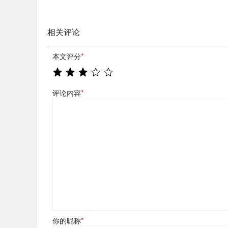
相关评论
本文评分
*
评论内容
*
你的昵称
*