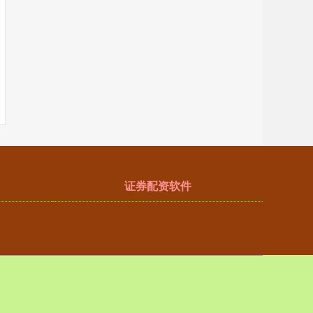
证券配资软件