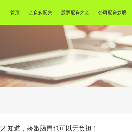
首页
金多多配资
股票配资大全
公司配资炒股
招才知道，娇嫩肠胃也可以无负担！