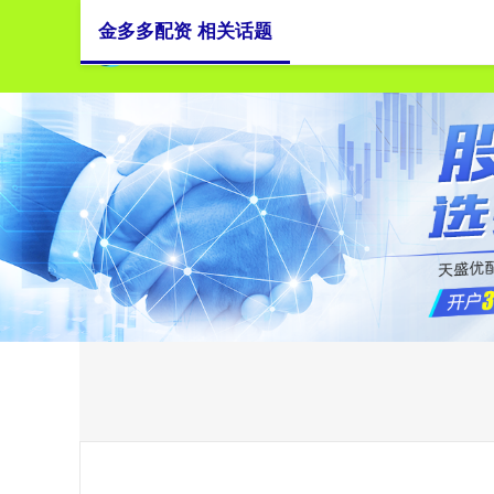
金多多配资 相关话题