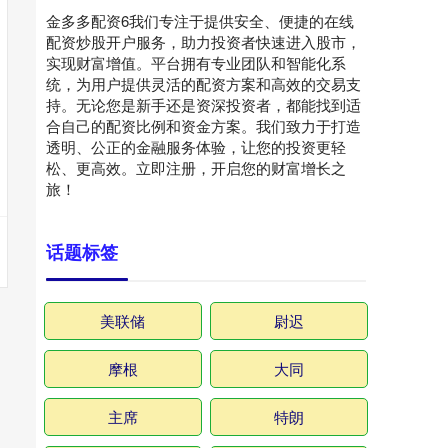
金多多配资6我们专注于提供安全、便捷的在线
配资炒股开户服务，助力投资者快速进入股市，
实现财富增值。平台拥有专业团队和智能化系
统，为用户提供灵活的配资方案和高效的交易支
持。无论您是新手还是资深投资者，都能找到适
合自己的配资比例和资金方案。我们致力于打造
透明、公正的金融服务体验，让您的投资更轻
松、更高效。立即注册，开启您的财富增长之
旅！
话题标签
美联储
尉迟
摩根
大同
主席
特朗