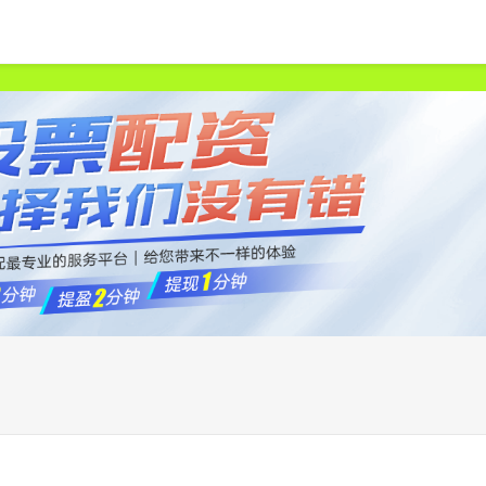
首页
金多多配资
股票配资大全
公司配资炒股