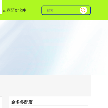
证券配资软件
金多多配资