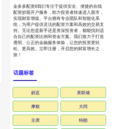
金多多配资6我们专注于提供安全、便捷的在线
配资炒股开户服务，助力投资者快速进入股市，
实现财富增值。平台拥有专业团队和智能化系
统，为用户提供灵活的配资方案和高效的交易支
持。无论您是新手还是资深投资者，都能找到适
合自己的配资比例和资金方案。我们致力于打造
透明、公正的金融服务体验，让您的投资更轻
松、更高效。立即注册，开启您的财富增长之
旅！
话题标签
尉迟
美联储
摩根
大同
主席
特朗