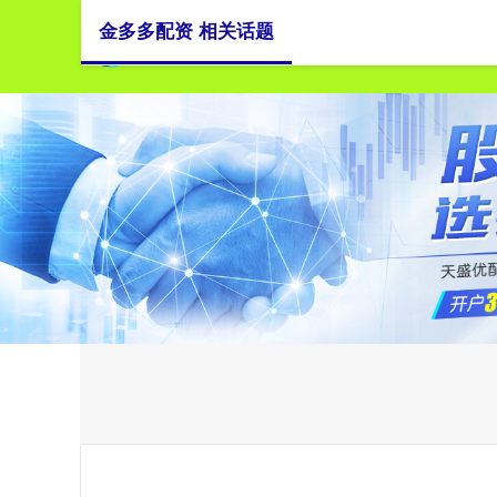
金多多配资 相关话题