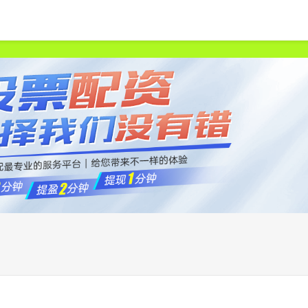
首页
金多多配资
股票配资大全
公司配资炒股