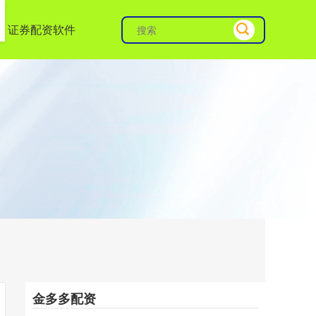
证券配资软件
金多多配资