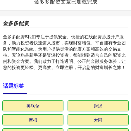
金多多配资文章已加载完成
金多多配资
金多多配资6我们专注于提供安全、便捷的在线配资炒股开户服
务，助力投资者快速进入股市，实现财富增值。平台拥有专业团
队和智能化系统，为用户提供灵活的配资方案和高效的交易支
持。无论您是新手还是资深投资者，都能找到适合自己的配资比
例和资金方案。我们致力于打造透明、公正的金融服务体验，让
您的投资更轻松、更高效。立即注册，开启您的财富增长之旅！
话题标签
美联储
尉迟
摩根
大同