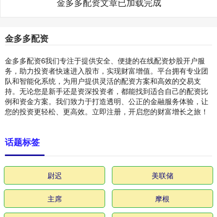
金多多配资文章已加载完成
金多多配资
金多多配资6我们专注于提供安全、便捷的在线配资炒股开户服
务，助力投资者快速进入股市，实现财富增值。平台拥有专业团
队和智能化系统，为用户提供灵活的配资方案和高效的交易支
持。无论您是新手还是资深投资者，都能找到适合自己的配资比
例和资金方案。我们致力于打造透明、公正的金融服务体验，让
您的投资更轻松、更高效。立即注册，开启您的财富增长之旅！
话题标签
尉迟
美联储
主席
摩根