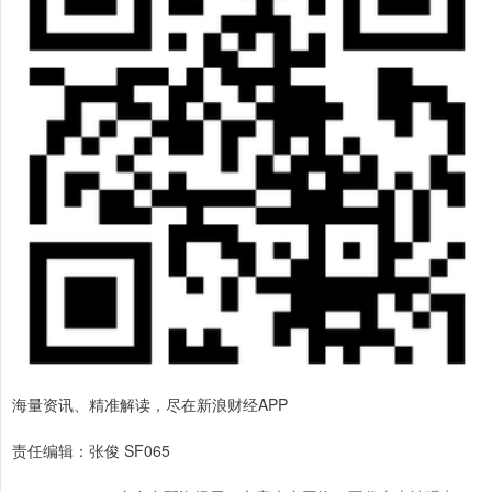
海量资讯、精准解读，尽在新浪财经APP
责任编辑：张俊 SF065