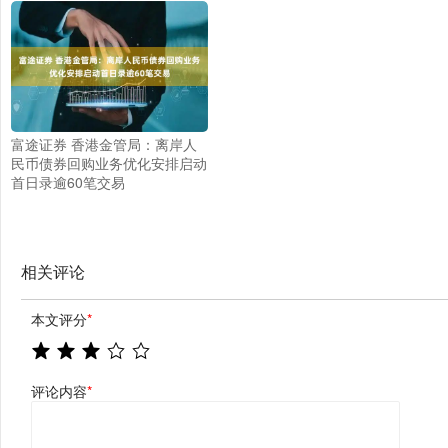
富途证券 香港金管局：离岸人
民币债券回购业务优化安排启动
首日录逾60笔交易
相关评论
本文评分
*
评论内容
*