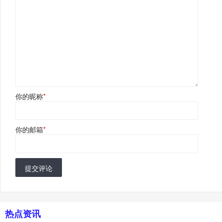
你的昵称
*
你的邮箱
*
提交评论
热点资讯