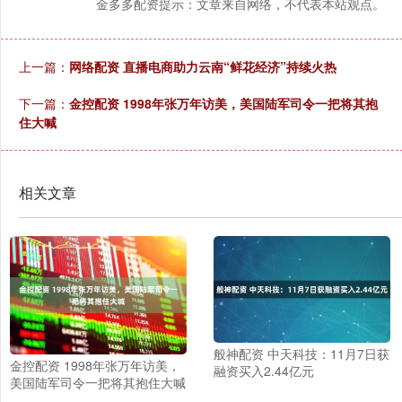
金多多配资提示：文章来自网络，不代表本站观点。
上一篇：
网络配资 直播电商助力云南“鲜花经济”持续火热
下一篇：
金控配资 1998年张万年访美，美国陆军司令一把将其抱
住大喊
相关文章
般神配资 中天科技：11月7日获
金控配资 1998年张万年访美，
融资买入2.44亿元
美国陆军司令一把将其抱住大喊