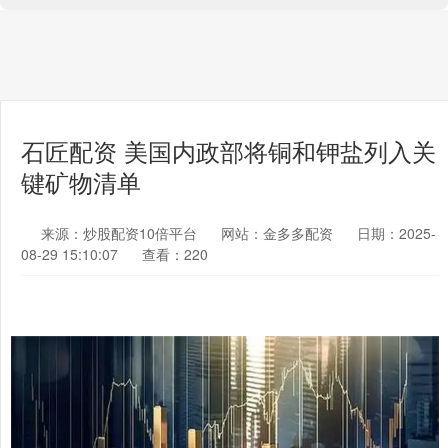
石匠配资 美国内政部将铜和钾盐列入关
键矿物清单
来源：炒股配资10倍平台
网站：金多多配资
日期：2025-
08-29 15:10:07
查看：220