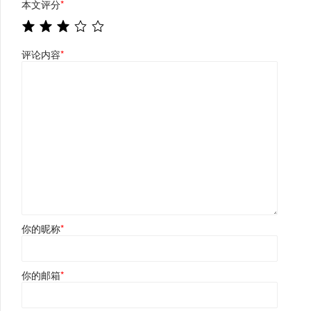
本文评分
*
评论内容
*
你的昵称
*
你的邮箱
*