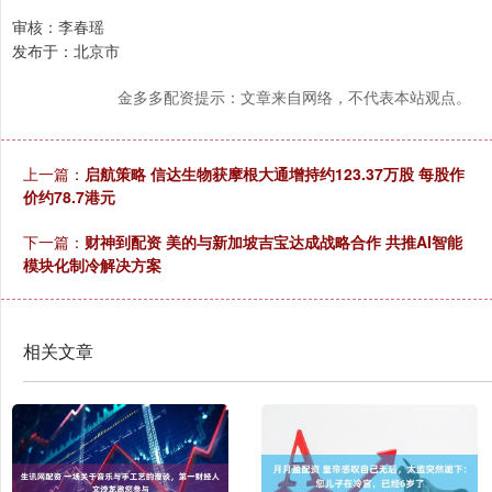
审核：李春瑶
发布于：北京市
金多多配资提示：文章来自网络，不代表本站观点。
上一篇：
启航策略 信达生物获摩根大通增持约123.37万股 每股作
价约78.7港元
下一篇：
财神到配资 美的与新加坡吉宝达成战略合作 共推AI智能
模块化制冷解决方案
相关文章