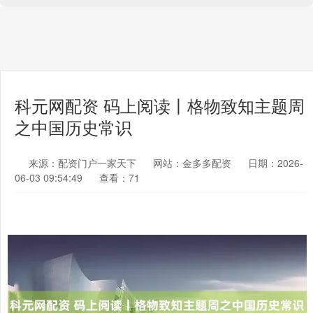
科元网配资 码上阅读丨格物致知主题周
之中国历史常识
来源：配资门户一家天下
网站：金多多配资
日期：2026-
06-03 09:54:49
查看：71